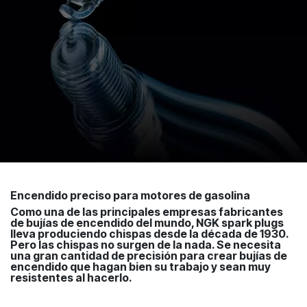
Encendido preciso para motores de gasolina
Como una de las principales empresas fabricantes
de bujías de encendido del mundo, NGK spark plugs
lleva produciendo chispas desde la década de 1930.
Pero las chispas no surgen de la nada. Se necesita
una gran cantidad de precisión para crear bujías de
encendido que hagan bien su trabajo y sean muy
resistentes al hacerlo.