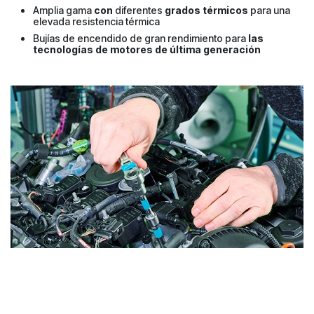
Amplia gama
con
diferentes
grados térmicos
para una
elevada resistencia térmica
Bujías de encendido de gran rendimiento para
las
tecnologías de motores de última generación