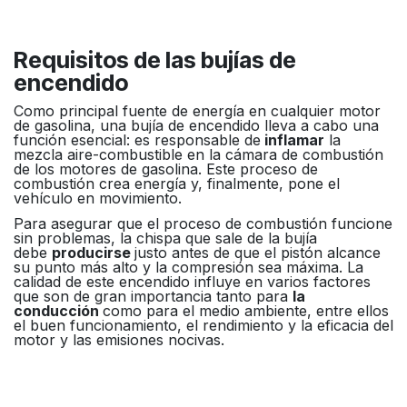
Requisitos de las bujías de
encendido
Como principal fuente de energía en cualquier motor
de gasolina, una bujía de encendido lleva a cabo una
función esencial: es responsable de
inflamar
la
mezcla aire-combustible en la cámara de combustión
de los motores de gasolina. Este proceso de
combustión crea energía y, finalmente, pone el
vehículo en movimiento.
Para asegurar que el proceso de combustión funcione
sin problemas, la chispa que sale de la bujía
debe
producirse
justo antes de que el pistón alcance
su punto más alto y la compresión sea máxima. La
calidad de este encendido influye en varios factores
que son de gran importancia tanto para
la
conducción
como para el medio ambiente, entre ellos
el buen funcionamiento, el rendimiento y la eficacia del
motor y las emisiones nocivas.