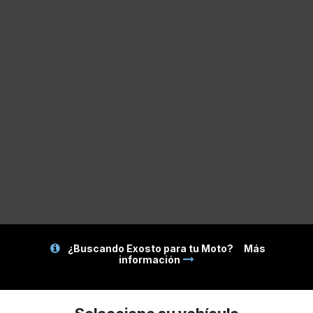
¿Buscando Exosto para tu Moto?
Más
información