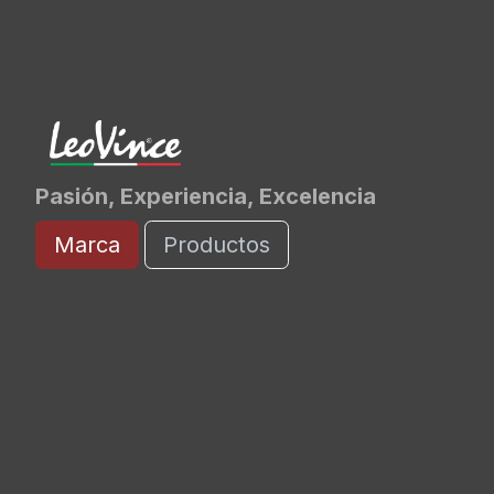
Pasión, Experiencia, Excelencia
Marca
Productos