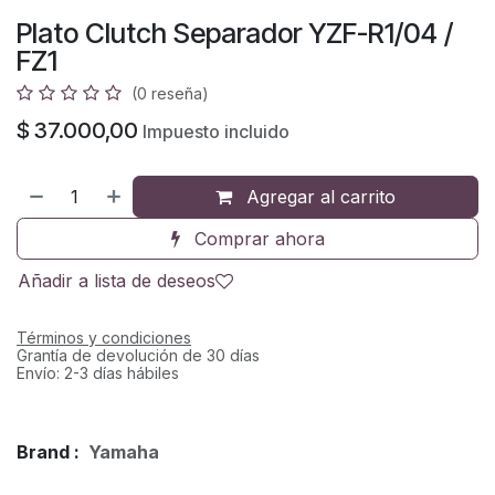
Plato Clutch Separador YZF-R1/04 /
FZ1
(0 reseña)
$
37.000,00
Impuesto incluido
Agregar al carrito
Comprar ahora
Añadir a lista de deseos
Términos y condiciones
Grantía de devolución de 30 días
Envío: 2-3 días hábiles
Brand :
Yamaha