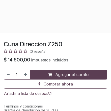
Cuna Direccion Z250
(0 reseña)
$
14.500,00
Impuestos incluidos
Agregar al carrito
Comprar ahora
Añadir a lista de deseos
Términos y condiciones
Grantía de devolución de 30 días