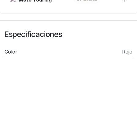
Especificaciones
Color
Rojo