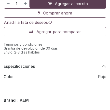
Agregar al carrito
Comprar ahora
Añadir a lista de deseos
Agregar para comparar
Términos y condiciones
Grantía de devolución de 30 días
Envío: 2-3 días hábiles
Especificaciones
Color
Rojo
Brand :
AEM