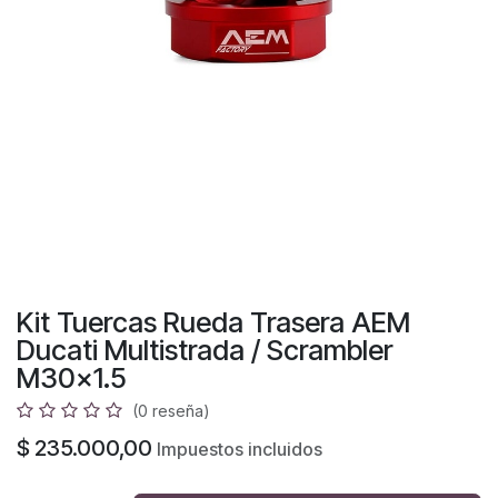
Kit Tuercas Rueda Trasera AEM
Ducati Multistrada / Scrambler
M30x1.5
(0 reseña)
$
235.000,00
Impuestos incluidos