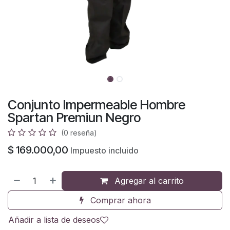
Conjunto Impermeable Hombre
Spartan Premiun Negro
(0 reseña)
$
169.000,00
Impuesto incluido
Agregar al carrito
Comprar ahora
Añadir a lista de deseos