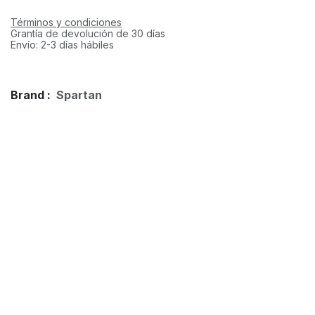
Términos y condiciones
Grantía de devolución de 30 días
Envío: 2-3 días hábiles
Brand :
Spartan