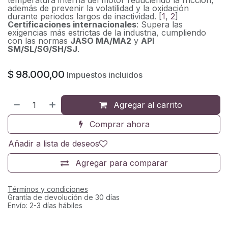
además de prevenir la volatilidad y la oxidación
durante periodos largos de inactividad. [
1
,
2
]
Certificaciones internacionales
: Supera las
exigencias más estrictas de la industria, cumpliendo
con las normas
JASO MA/MA2
y
API
SM/SL/SG/SH/SJ
.
$
98.000,00
Impuestos incluidos
Agregar al carrito
Comprar ahora
Añadir a lista de deseos
Agregar para comparar
Términos y condiciones
Grantía de devolución de 30 días
Envío: 2-3 días hábiles