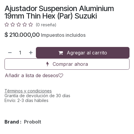
Ajustador Suspension Aluminium
19mm Thin Hex (Par) Suzuki
(0 reseña)
$
210.000,00
Impuestos incluidos
Agregar al carrito
Comprar ahora
Añadir a lista de deseos
Términos y condiciones
Grantía de devolución de 30 días
Envío: 2-3 días hábiles
Brand :
Probolt