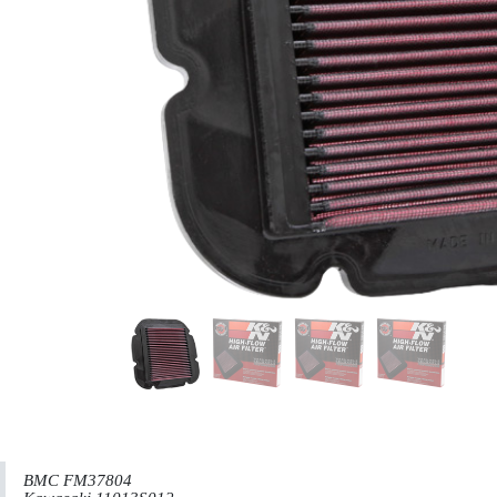
BMC FM37804