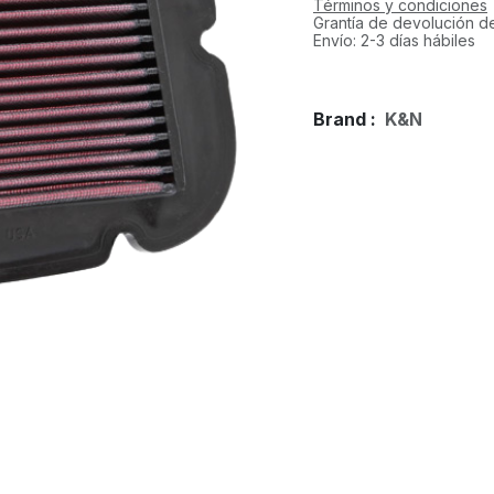
Términos y condiciones
Grantía de devolución d
Envío: 2-3 días hábiles
Brand :
K&N