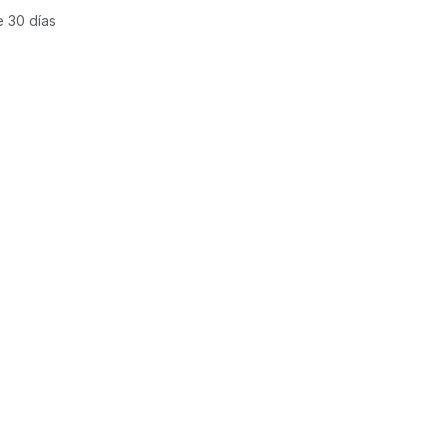
e 30 días