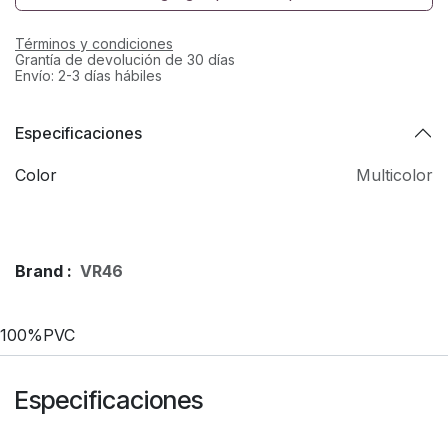
Términos y condiciones
Grantía de devolución de 30 días
Envío: 2-3 días hábiles
Especificaciones
Color
Multicolor
Brand :
VR46
100%PVC
Especificaciones