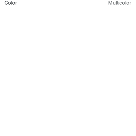
Color
Multicolor