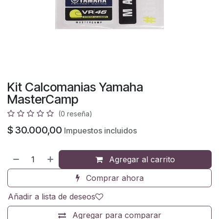
Kit Calcomanias Yamaha
MasterCamp
(0 reseña)
$
30.000,00
Impuestos incluidos
Agregar al carrito
Comprar ahora
Añadir a lista de deseos
Agregar para comparar