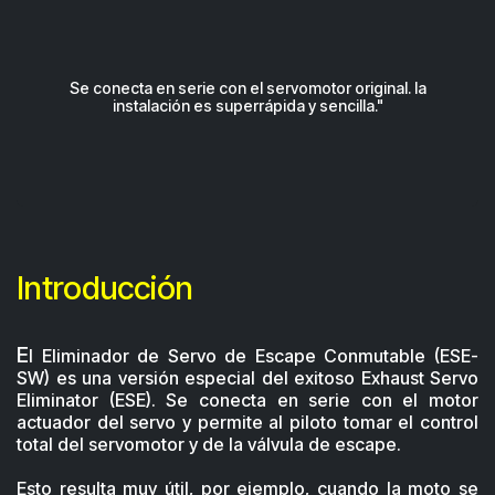
Se conecta en serie con el servomotor original. la
instalación es superrápida y sencilla."​
Introducción
​E
l Eliminador de Servo de Escape Conmutable (ESE-
SW) es una versión especial del exitoso Exhaust Servo
Eliminator (ESE). Se conecta en serie con el motor
actuador del servo y permite al piloto tomar el control
total del servomotor y de la válvula de escape.
Esto resulta muy útil, por ejemplo, cuando la moto se