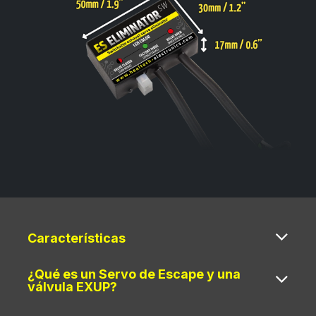
Características
¿Qué es un Servo de Escape y una
válvula EXUP?