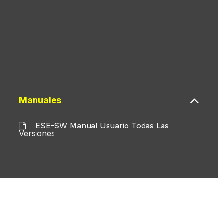
Manuales
ESE-SW Manual Usuario Todas Las
Versiones