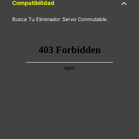
Compatibilidad
Busca Tu Eliminador Servo Conmutable.