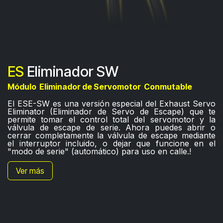
ES
Eliminador SW
Módulo Eliminador de Servomotor
Conmutable
El ESE-SW es una versión especial del Exhaust Servo
Eliminator (Eliminador de Servo de Escape) que te
permite tomar el control total del servomotor y la
válvula de escape de serie. Ahora puedes abrir o
cerrar completamente la válvula de escape mediante
el interruptor incluido, o dejar que funcione en el
"modo de serie" (automático) para uso en calle.!
Ver más​​​​​​​​