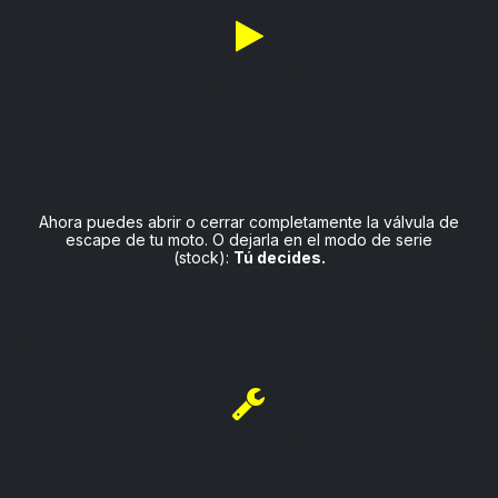
Ahora puedes abrir o cerrar completamente la válvula de
escape de tu moto. O dejarla en el modo de serie
(stock):
Tú decides.