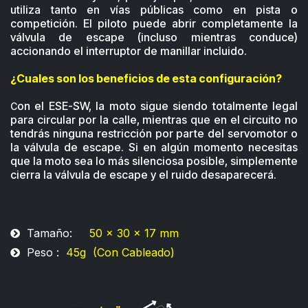
utiliza tanto en vías públicas como en pista o
competición. El piloto puede abrir completamente la
válvula de escape (incluso mientras conduce)
accionando el interruptor de manillar incluido.
¿Cuales son los beneficios de esta configuración?
on el ESE-SW, la moto sigue siendo totalmente legal
C
para circular por la calle, mientras que en el circuito no
tendrás ninguna restricción por parte del servomotor o
la válvula de escape. Si en algún momento necesitas
que la moto sea lo más silenciosa posible, simplemente
cierra la válvula de escape y el ruido desaparecerá.​
Tamaño:
50 x 30 x 17 mm
Peso :
45g (Con Cableado)