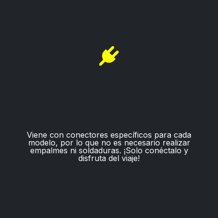
Viene con conectores específicos para cada
modelo, por lo que no es necesario realizar
empalmes ni soldaduras. ¡Solo conéctalo y
disfruta del viaje!