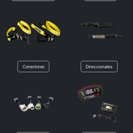
Conectores
Direccionales