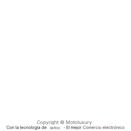
Copyright © Motoluxury
Con la tecnología de
- El mejor
Comercio electrónico