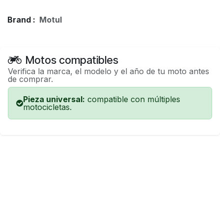
Brand :
Motul
Motos compatibles
Verifica la marca, el modelo y el año de tu moto antes
de comprar.
Pieza universal:
compatible con múltiples
motocicletas.