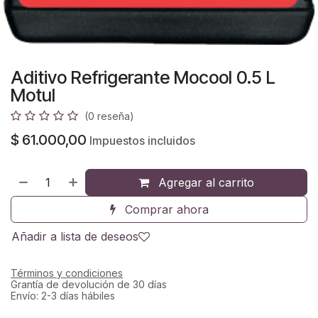
Aditivo Refrigerante Mocool 0.5 L
Motul
(0 reseña)
$
61.000,00
Impuestos incluidos
Agregar al carrito
Comprar ahora
Añadir a lista de deseos
Términos y condiciones
Grantía de devolución de 30 días
Envío: 2-3 días hábiles