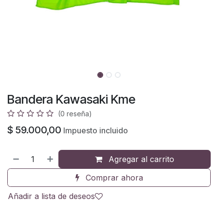
Bandera Kawasaki Kme
(0 reseña)
$
59.000,00
Impuesto incluido
Agregar al carrito
Comprar ahora
Añadir a lista de deseos