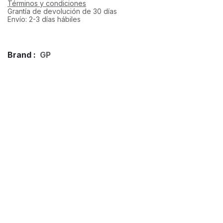
Términos y condiciones
Grantía de devolución de 30 días
Envío: 2-3 días hábiles
Brand :
GP