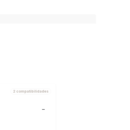
2 compatibilidades