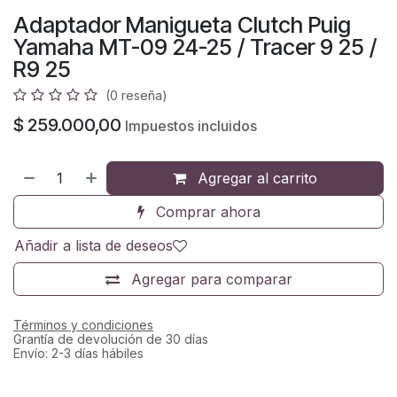
Adaptador Manigueta Clutch Puig
Yamaha MT-09 24-25 / Tracer 9 25 /
R9 25
(0 reseña)
$
259.000,00
Impuestos incluidos
Agregar al carrito
Comprar ahora
Añadir a lista de deseos
Agregar para comparar
Términos y condiciones
Grantía de devolución de 30 días
Envío: 2-3 días hábiles