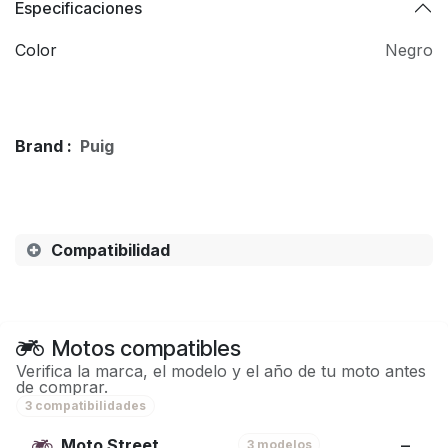
Especificaciones
Color
Negro
Brand :
Puig
Compatibilidad
Motos compatibles
Verifica la marca, el modelo y el año de tu moto antes
de comprar.
3 compatibilidades
Moto Street
3 modelos