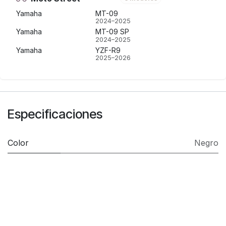
Yamaha
MT-09
2024–2025
Yamaha
MT-09 SP
2024–2025
Yamaha
YZF-R9
2025–2026
Especificaciones
Color
Negro