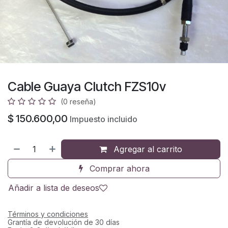
Cable Guaya Clutch FZS10v
(0 reseña)
$
150.600,00
Impuesto incluido
Agregar al carrito
Comprar ahora
Añadir a lista de deseos
Términos y condiciones
Grantía de devolución de 30 días