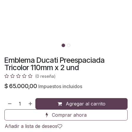
Emblema Ducati Preespaciada
Tricolor 110mm x 2 und
(0 reseña)
$
65.000,00
Impuestos incluidos
Agregar al carrito
Comprar ahora
Añadir a lista de deseos