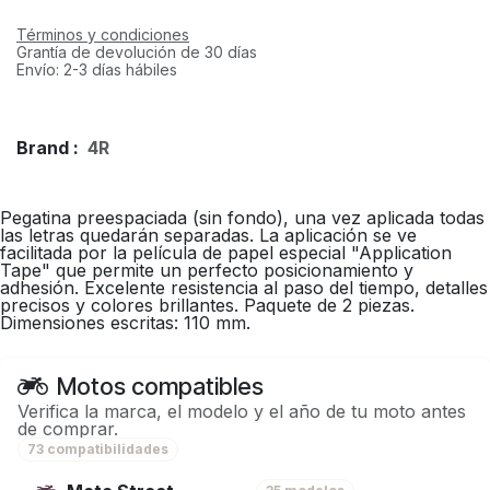
Términos y condiciones
Grantía de devolución de 30 días
Envío: 2-3 días hábiles
Brand :
4R
Pegatina preespaciada (sin fondo), una vez aplicada todas
las letras quedarán separadas. La aplicación se ve
facilitada por la película de papel especial "Application
Tape" que permite un perfecto posicionamiento y
adhesión. Excelente resistencia al paso del tiempo, detalles
precisos y colores brillantes. Paquete de 2 piezas.
Dimensiones escritas: 110 mm.
Motos compatibles
Verifica la marca, el modelo y el año de tu moto antes
de comprar.
73 compatibilidades