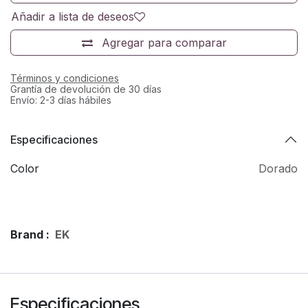
Añadir a lista de deseos
Agregar para comparar
Términos y condiciones
Grantía de devolución de 30 días
Envío: 2-3 días hábiles
Especificaciones
Color
Dorado
Brand :
EK
Especificaciones