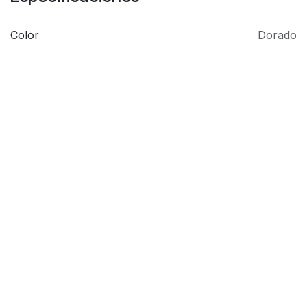
Color
Dorado