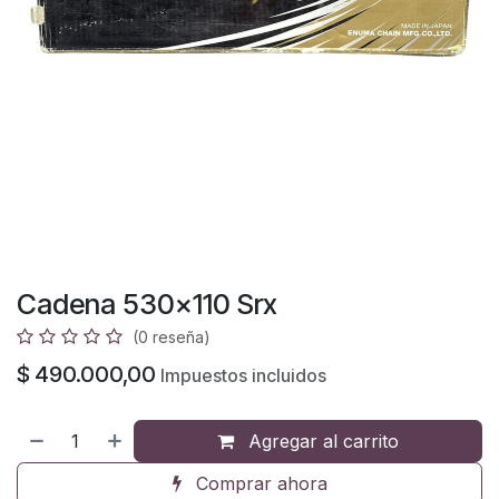
Cadena 530x110 Srx
(0 reseña)
$
490.000,00
Impuestos incluidos
Agregar al carrito
Comprar ahora