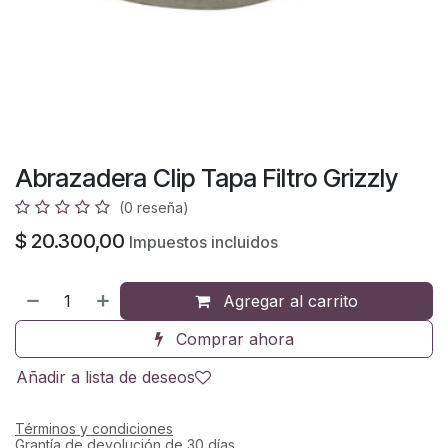
Abrazadera Clip Tapa Filtro Grizzly
(0 reseña)
$
20.300,00
Impuestos incluidos
Agregar al carrito
Comprar ahora
Añadir a lista de deseos
Términos y condiciones
Grantía de devolución de 30 días