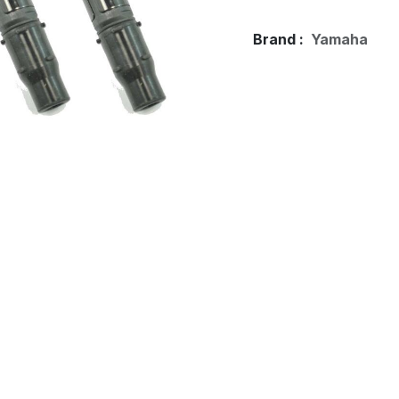
Brand :
Yamaha