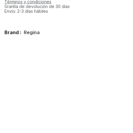
Términos y condiciones
Grantía de devolución de 30 días
Envío: 2-3 días hábiles
Brand :
Regina