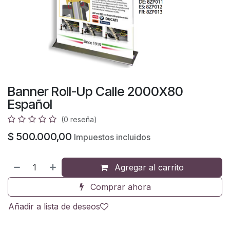
Banner Roll-Up Calle 2000X80
Español
(0 reseña)
$
500.000,00
Impuestos incluidos
Agregar al carrito
Comprar ahora
Añadir a lista de deseos