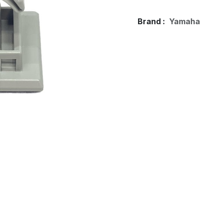
Brand :
Yamaha