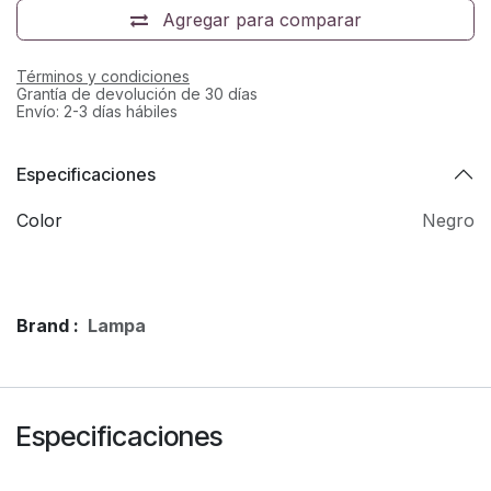
Agregar para comparar
Términos y condiciones
Grantía de devolución de 30 días
Envío: 2-3 días hábiles
Especificaciones
Color
Negro
Brand :
Lampa
Especificaciones