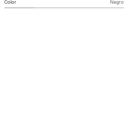
Color
Negro