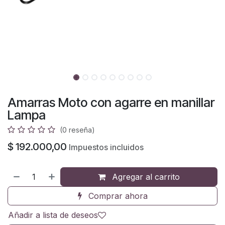
Amarras Moto con agarre en manillar
Lampa
(0 reseña)
$
192.000,00
Impuestos incluidos
Agregar al carrito
Comprar ahora
Añadir a lista de deseos