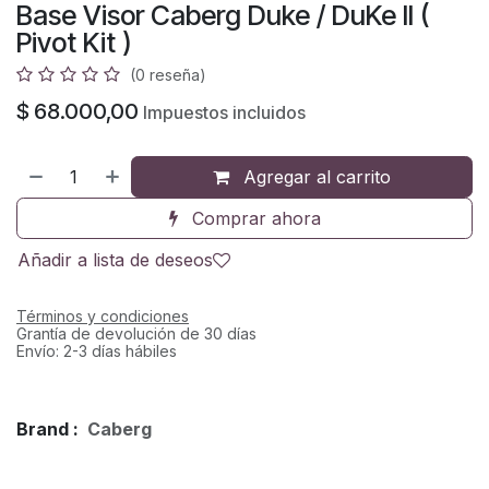
Base Visor Caberg Duke / DuKe II (
Pivot Kit )
(0 reseña)
$
68.000,00
Impuestos incluidos
Agregar al carrito
Comprar ahora
Añadir a lista de deseos
Términos y condiciones
Grantía de devolución de 30 días
Envío: 2-3 días hábiles
Brand :
Caberg