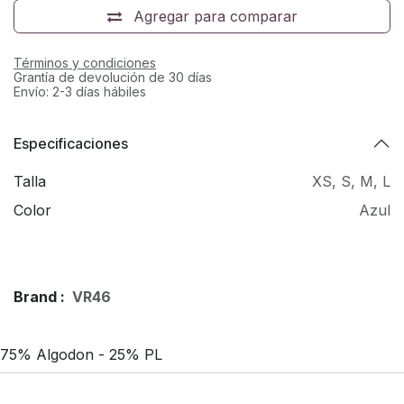
Agregar para comparar
Términos y condiciones
Grantía de devolución de 30 días
Envío: 2-3 días hábiles
Especificaciones
Talla
XS
,
S
,
M
,
L
Color
Azul
Brand :
VR46
75% Algodon - 25% PL