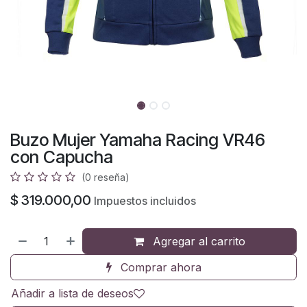
Buzo Mujer Yamaha Racing VR46
con Capucha
(0 reseña)
$
319.000,00
Impuestos incluidos
Agregar al carrito
Comprar ahora
Añadir a lista de deseos