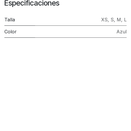
Especificaciones
Talla
XS
,
S
,
M
,
L
Color
Azul