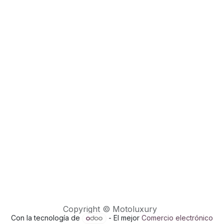
Copyright © Motoluxury
Con la tecnología de
- El mejor
Comercio electrónico