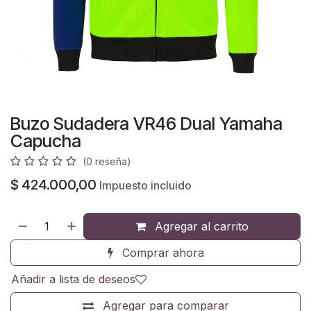
Buzo Sudadera VR46 Dual Yamaha
Capucha
(0 reseña)
$
424.000,00
Impuesto incluido
Agregar al carrito
Comprar ahora
Añadir a lista de deseos
Agregar para comparar