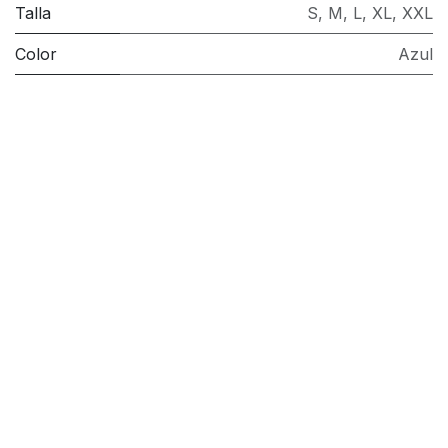
Talla
S
,
M
,
L
,
XL
,
XXL
Color
Azul