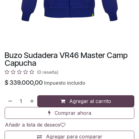
Buzo Sudadera VR46 Master Camp
Capucha
(0 reseña)
$
339.000,00
Impuesto incluido
Agregar al carrito
Comprar ahora
Añadir a lista de deseos
Agregar para comparar