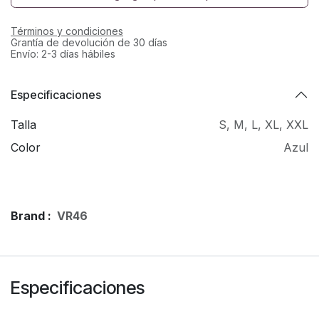
Términos y condiciones
Grantía de devolución de 30 días
Envío: 2-3 días hábiles
Especificaciones
Talla
S
,
M
,
L
,
XL
,
XXL
Color
Azul
Brand :
VR46
Especificaciones