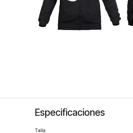
Especificaciones
Talla