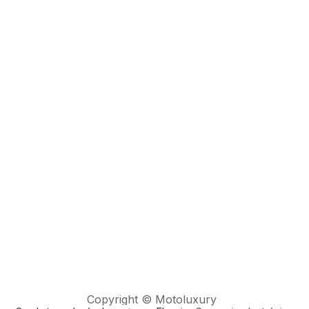
Copyright © Motoluxury