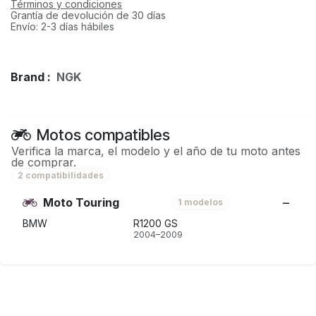
Términos y condiciones
Grantía de devolución de 30 días
Envío: 2-3 días hábiles
Brand :
NGK
Motos compatibles
Verifica la marca, el modelo y el año de tu moto antes
de comprar.
2 compatibilidades
Moto Touring
1 modelos
BMW
R1200 GS
2004–2009