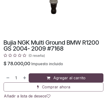
Bujia NGK Multi Ground BMW R1200
GS 2004- 2009 #7168
(0 reseña)
$
78.000,00
Impuesto incluido
Agregar al carrito
Comprar ahora
Añadir a lista de deseos