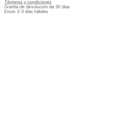
Términos y condiciones
Grantía de devolución de 30 días
Envío: 2-3 días hábiles