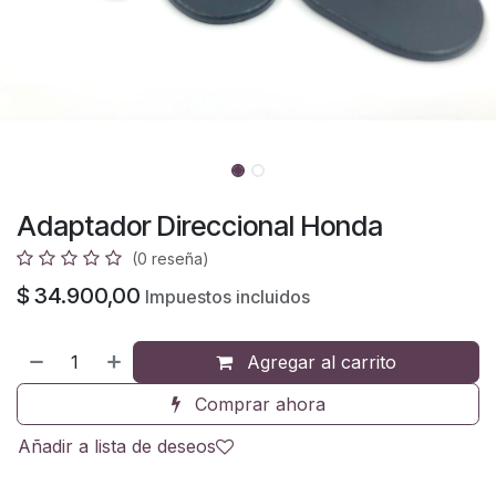
Adaptador Direccional Honda
(0 reseña)
$
34.900,00
Impuestos incluidos
Agregar al carrito
Comprar ahora
Añadir a lista de deseos