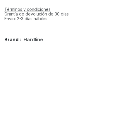
Términos y condiciones
Grantía de devolución de 30 días
Envío: 2-3 días hábiles
Brand :
Hardline