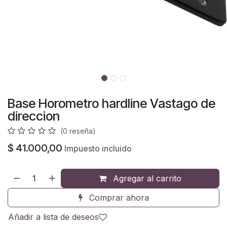
Base Horometro hardline Vastago de
direccion
(0 reseña)
$
41.000,00
Impuesto incluido
Agregar al carrito
Comprar ahora
Añadir a lista de deseos