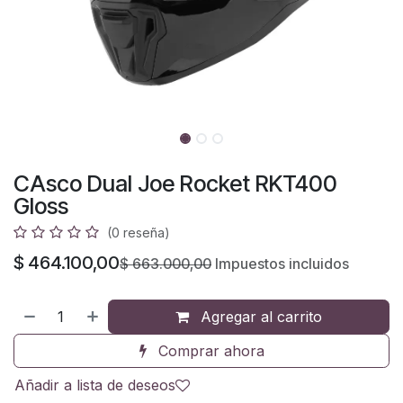
CAsco Dual Joe Rocket RKT400
Gloss
(0 reseña)
$
464.100,00
$
663.000,00
Impuestos incluidos
Agregar al carrito
Comprar ahora
Añadir a lista de deseos