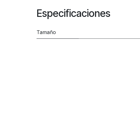
Especificaciones
Tamaño