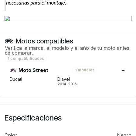
necesarias para el montaje.
Motos compatibles
Verifica la marca, el modelo y el año de tu moto antes
de comprar.
1 compatibilidades
Moto Street
1 modelos
Ducati
Diavel
2014–2016
Especificaciones
Color
Negro