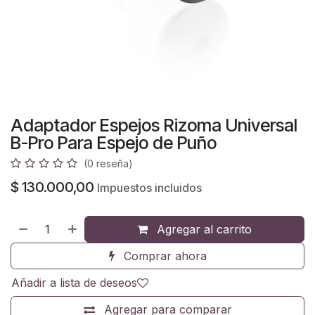
Adaptador Espejos Rizoma Universal
B-Pro Para Espejo de Puño
(0 reseña)
$
130.000,00
Impuestos incluidos
Agregar al carrito
Comprar ahora
Añadir a lista de deseos
Agregar para comparar