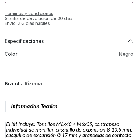
Términos y condiciones
Grantía de devolución de 30 días
Envío: 2-3 días hábiles
Especificaciones
Color
Negro
Brand :
Rizoma
Informacion Tecnica
El Kit incluye: Tornillos M6x40 + M6x35, contrapeso 
individual de manillar, casquillo de expansión Ø 13,5 mm, 
casquillo de expansión Ø 17 mm y arandelas de contacto 