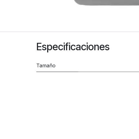
Especificaciones
Tamaño