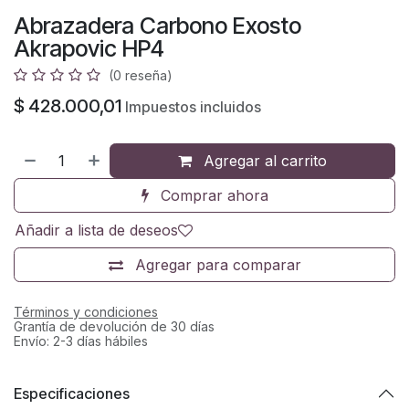
Abrazadera Carbono Exosto
Akrapovic HP4
(0 reseña)
$
428.000,01
Impuestos incluidos
Agregar al carrito
Comprar ahora
Añadir a lista de deseos
Agregar para comparar
Términos y condiciones
Grantía de devolución de 30 días
Envío: 2-3 días hábiles
Especificaciones