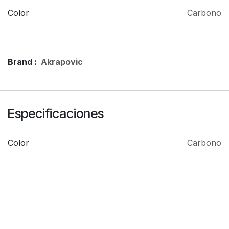
Color
Carbono
Brand :
Akrapovic
Especificaciones
Color
Carbono