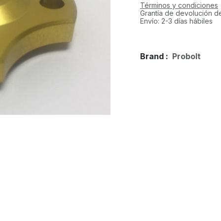
Términos y condiciones
Grantía de devolución d
Envío: 2-3 días hábiles
Brand :
Probolt