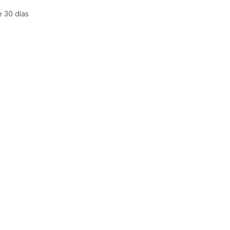
e 30 días