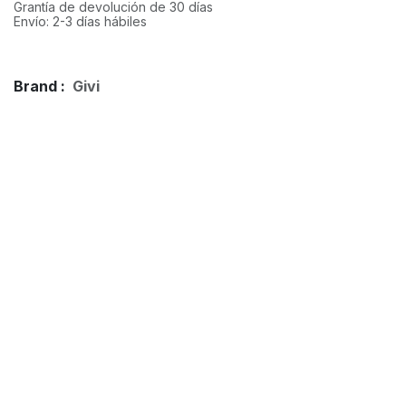
Grantía de devolución de 30 días
Envío: 2-3 días hábiles
Brand :
Givi