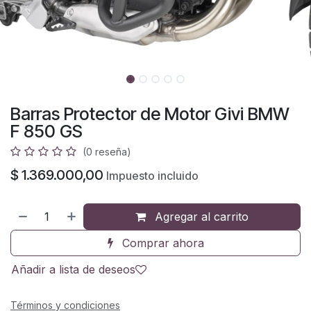
Barras Protector de Motor Givi BMW
F 850 GS
(0 reseña)
$
1.369.000,00
Impuesto incluido
Agregar al carrito
Comprar ahora
Añadir a lista de deseos
Términos y condiciones