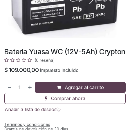
Bateria Yuasa WC (12V-5Ah) Crypton
(0 reseña)
$
109.000,00
Impuesto incluido
Agregar al carrito
Comprar ahora
Añadir a lista de deseos
Términos y condiciones
Grantía de devolución de 30 días