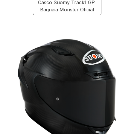
Casco Suomy Track1 GP
Bagnaia Monster Oficial