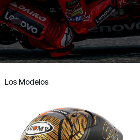
Los Modelos