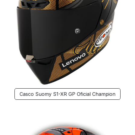
Casco Suomy S1-XR GP Oficial Champion