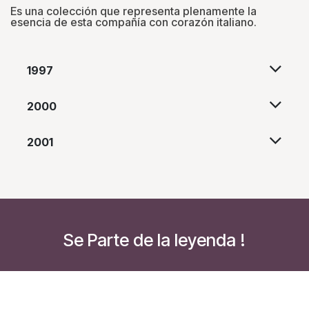
Es una colección que representa plenamente la
esencia de esta compañía con corazón italiano.
1997
2000
2001
Se Parte de la leyenda !