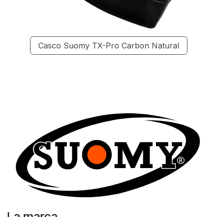
Casco Suomy TX-Pro Carbon Natural
La marca