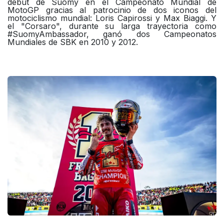
debut de Suomy en el Campeonato Mundial de
MotoGP gracias al patrocinio de dos iconos del
motociclismo mundial: Loris Capirossi y Max Biaggi. Y
el "Corsaro", durante su larga trayectoria como
#SuomyAmbassador, ganó dos Campeonatos
Mundiales de SBK en 2010 y 2012.